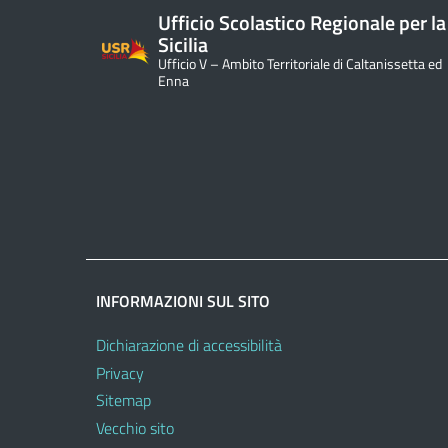
Ufficio Scolastico Regionale per la
Sicilia
Ufficio V – Ambito Territoriale di Caltanissetta ed
Enna
INFORMAZIONI SUL SITO
Dichiarazione di accessibilità
Privacy
Sitemap
Vecchio sito