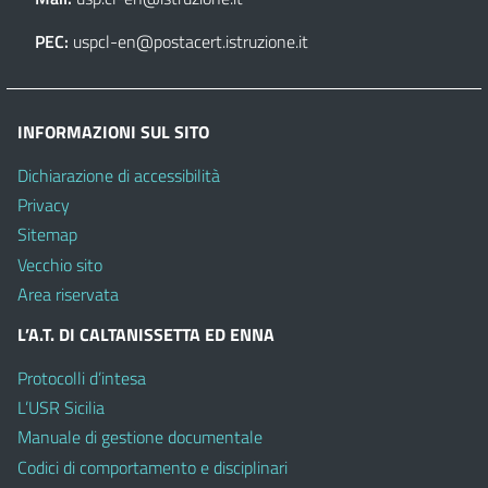
PEC:
uspcl-en@postacert.istruzione.it
INFORMAZIONI SUL SITO
Dichiarazione di accessibilità
Privacy
Sitemap
Vecchio sito
Area riservata
L’A.T. DI CALTANISSETTA ED ENNA
Protocolli d’intesa
L’USR Sicilia
Manuale di gestione documentale
Codici di comportamento e disciplinari