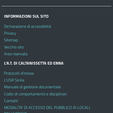
INFORMAZIONI SUL SITO
Dichiarazione di accessibilità
Privacy
Sitemap
Vecchio sito
Area riservata
L’A.T. DI CALTANISSETTA ED ENNA
Protocolli d’intesa
L’USR Sicilia
Manuale di gestione documentale
Codici di comportamento e disciplinari
Contatti
MODALITA’ DI ACCESSO DEL PUBBLICO AI LOCALI