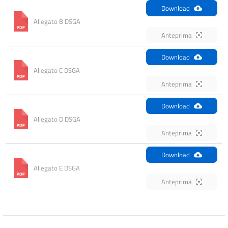
Download
Allegato B DSGA
Anteprima
Download
Allegato C DSGA
Anteprima
Download
Allegato D DSGA
Anteprima
Download
Allegato E DSGA
Anteprima