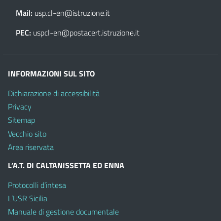
Mail:
usp.cl-en@istruzione.it
PEC:
uspcl-en@postacert.istruzione.it
INFORMAZIONI SUL SITO
Dichiarazione di accessibilità
Privacy
Sitemap
Vecchio sito
Area riservata
L’A.T. DI CALTANISSETTA ED ENNA
Protocolli d’intesa
L’USR Sicilia
Manuale di gestione documentale