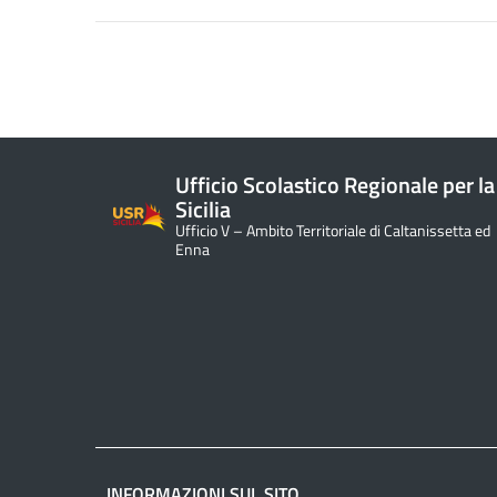
Ufficio Scolastico Regionale per la
Sicilia
Ufficio V – Ambito Territoriale di Caltanissetta ed
Enna
INFORMAZIONI SUL SITO