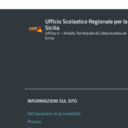
Ufficio Scolastico Regionale per la
Sicilia
Ufficio V – Ambito Territoriale di Caltanissetta ed
Enna
INFORMAZIONI SUL SITO
Dichiarazione di accessibilità
Privacy