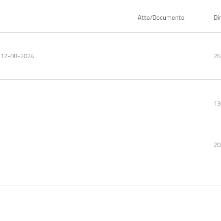
Atto/Documento
Di
.12-08-2024
26
13
20