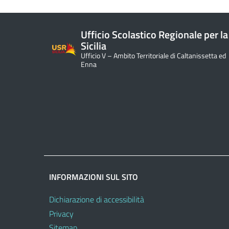
Ufficio Scolastico Regionale per la
Sicilia
Ufficio V – Ambito Territoriale di Caltanissetta ed
Enna
INFORMAZIONI SUL SITO
Dichiarazione di accessibilità
Privacy
Sitemap