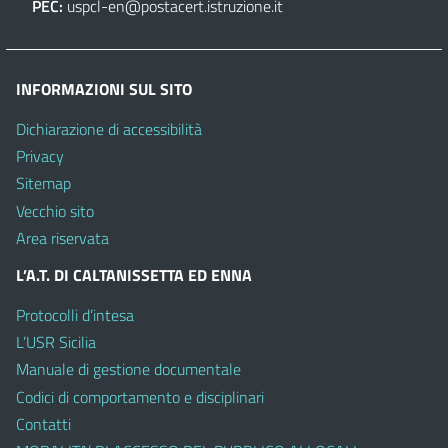
PEC:
uspcl-en@postacert.istruzione.it
INFORMAZIONI SUL SITO
Dichiarazione di accessibilità
Privacy
Sitemap
Vecchio sito
Area riservata
L’A.T. DI CALTANISSETTA ED ENNA
Protocolli d’intesa
L’USR Sicilia
Manuale di gestione documentale
Codici di comportamento e disciplinari
Contatti