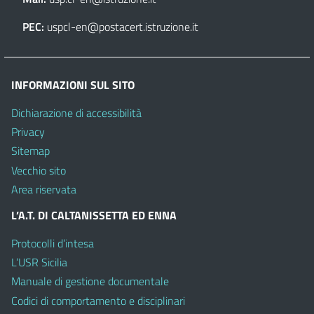
PEC:
uspcl-en@postacert.istruzione.it
INFORMAZIONI SUL SITO
Dichiarazione di accessibilità
Privacy
Sitemap
Vecchio sito
Area riservata
L’A.T. DI CALTANISSETTA ED ENNA
Protocolli d’intesa
L’USR Sicilia
Manuale di gestione documentale
Codici di comportamento e disciplinari