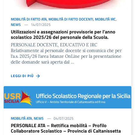
MOBILITÀ DI FATTO ATA
,
MOBILITÀ DI FATTO DOCENTI
,
MOBILITÀ IRC
,
NEWS
14/07/2025
Utilizzazioni e assegnazioni provvisorie per l’anno
scolastico 2025/26 del personale della Scuola.
PERSONALE DOCENTE, EDUCATIVO E IRC
Relativamente al personale docente si comunica che per
l’a.s. 2025/26 l’area Istanze OnLine per la presentazione
delle domande sarà aperta dal …
LEGGI DI PIÙ
MOBILITÀ ATA
,
NEWS
04/07/2025
PERSONALE ATA – Rettifica mobilità – Profilo
Collaboratore Scolastico – Provincia di Caltanissetta