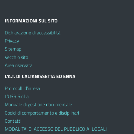
INFORMAZIONI SUL SITO
Dichiarazione di accessibilità
Privacy
Sitemap
Vecchio sito
Area riservata
L’A.T. DI CALTANISSETTA ED ENNA
Protocolli d’intesa
L’USR Sicilia
Manuale di gestione documentale
Codici di comportamento e disciplinari
Contatti
MODALITA’ DI ACCESSO DEL PUBBLICO AI LOCALI